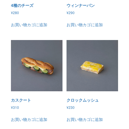
4種のチーズ
ウィンナーパン
¥
280
¥
290
お買い物カゴに追加
お買い物カゴに追加
カスクート
クロックムッシュ
¥
310
¥
230
お買い物カゴに追加
お買い物カゴに追加