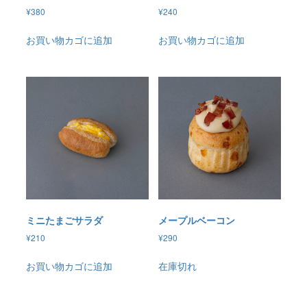
¥
380
¥
240
お買い物カゴに追加
お買い物カゴに追加
ミニたまごサラダ
メープルベーコン
¥
210
¥
290
お買い物カゴに追加
在庫切れ