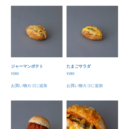
ジャーマンポテト
たまごサラダ
¥
380
¥
380
お買い物カゴに追加
お買い物カゴに追加