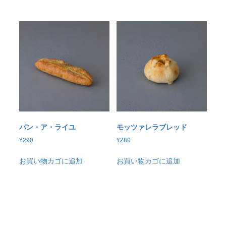
パン・ア・ライユ
モッツァレラブレッド
¥
290
¥
280
お買い物カゴに追加
お買い物カゴに追加