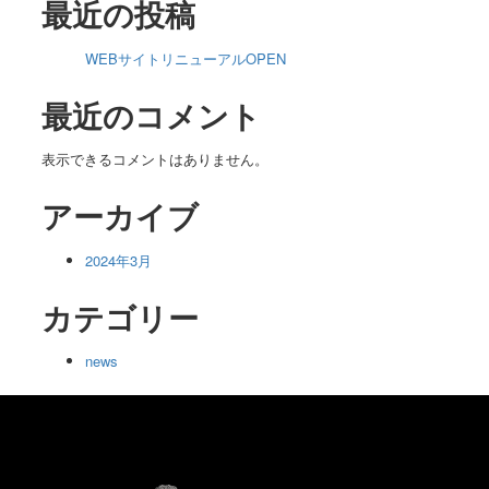
最近の投稿
WEBサイトリニューアルOPEN
最近のコメント
表示できるコメントはありません。
アーカイブ
2024年3月
カテゴリー
news